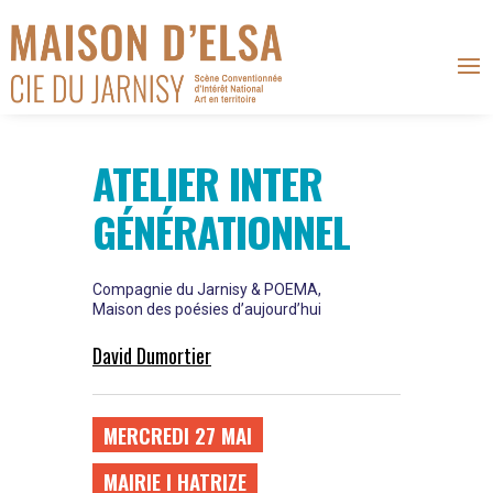
ATELIER INTER
GÉNÉRATIONNEL
Compagnie du Jarnisy & POEMA,
Maison des poésies d’aujourd’hui
David Dumortier
MERCREDI 27 MAI
MAIRIE I HATRIZE