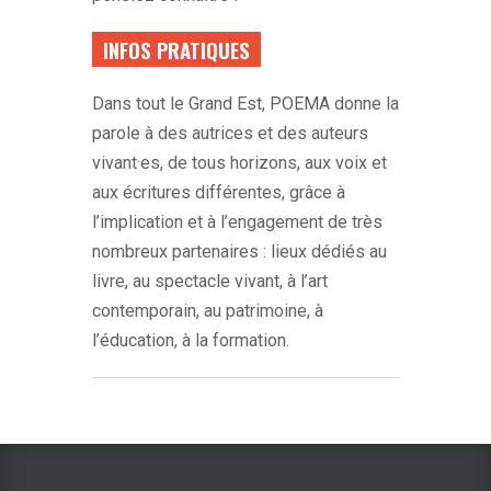
INFOS PRATIQUES
Dans tout le Grand Est, POEMA donne la
parole à des autrices et des auteurs
vivant·es, de tous horizons, aux voix et
aux écritures différentes, grâce à
l’implication et à l’engagement de très
nombreux partenaires : lieux dédiés au
livre, au spectacle vivant, à l’art
contemporain, au patrimoine, à
l’éducation, à la formation.