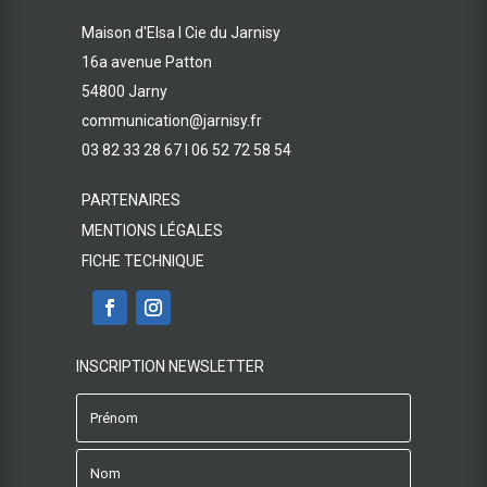
Maison d'Elsa I Cie du Jarnisy
16a avenue Patton
54800 Jarny
communication@jarnisy.fr
03 82 33 28 67 I 06 52 72 58 54
PARTENAIRES
MENTIONS LÉGALES
FICHE TECHNIQUE
INSCRIPTION NEWSLETTER